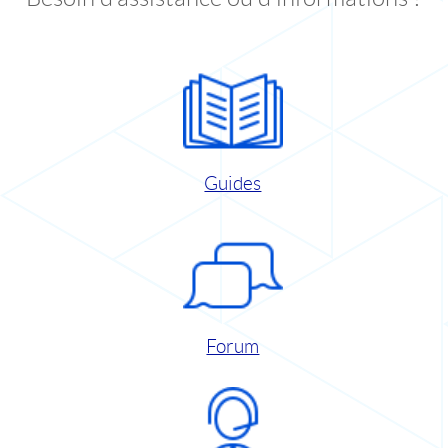
Guides
Forum